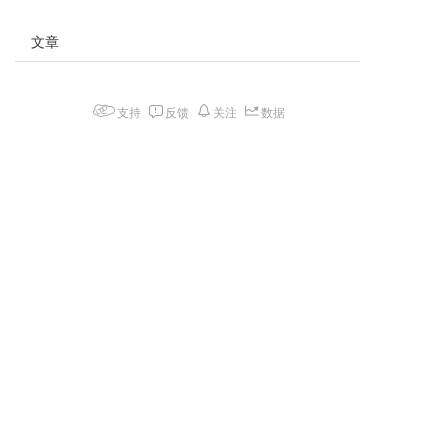
文章
支持
反馈
关注
数据