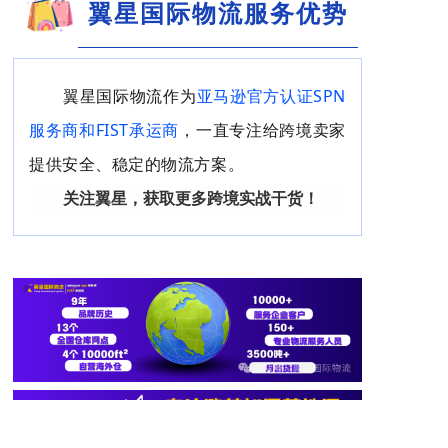
翼星国际物流服务优势
翼星国际物流作为
亚马逊官方认证SPN
服务商和FIST承运商
，一直专注给跨境卖家
提供安全、稳定的物流方案。
关注翼星，获取更多跨境实战干货！