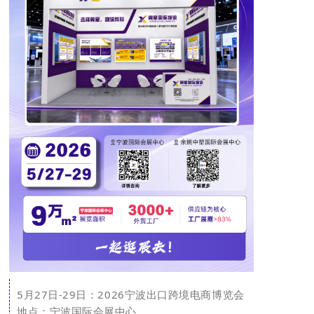
5月27日-29日：2026宁波出口跨境电商博览会
地点：
宁波国际会展中心