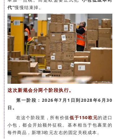
代”
慢慢结束掉。
这次新规会分两个阶段执行。
第一阶段：2026年7月1日到2028年6月30
日。
在这个阶段里，所有价值
低于150欧元
的进口
小包，都会开始额外征税。基本相当于包裹里的
每件商品，新增3欧元左右的固定关税成本。