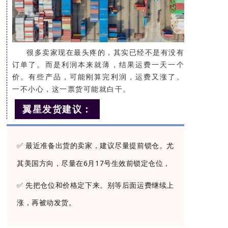
很多卖家现在最头疼的，其实已经不是有没有
订单了。而是利润本来就薄，结果运费一天一个
价。有些产品，可能刚算完利润，运费又涨了。
一不小心，这一票货可能就白干。
翼星发货建议：
✅ 最近准备出货的卖家，建议尽量提前锁仓。尤
其美国方向，尽量在6月17号生效前锁定仓位，
✅
先把仓位和价格定下来。别等后面运费继续上
涨，再被动发货。