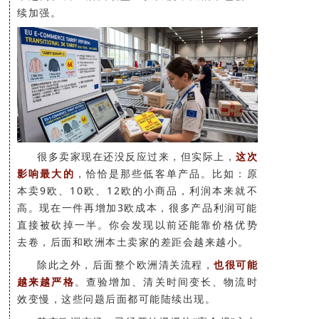
续加强。
很多卖家现在还没反应过来，但实际上，
这次
影响最大的
，恰恰是那些低客单产品。比如：原
本卖9欧、10欧、12欧的小商品，利润本来就不
高。现在一件再增加3欧成本，很多产品利润可能
直接被砍掉一半。你会发现以前还能靠价格优势
去卷，后面和欧洲本土卖家的差距会越来越小。
除此之外，后面整个欧洲清关流程，
也很可能
越来越严格
。查验增加、清关时间变长、物流时
效变慢，这些问题后面都可能陆续出现。