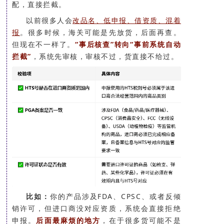
配，直接拦截。
以前很多人会
改品名、低申报、借资质、混着
报
。很多时候，海关可能是先放货，后面再查。
但现在不一样了。
“事后核查”转向“事前系统自动
拦截”
，系统先审核，审核不过，货直接不给过。
比如：
你的产品涉及FDA、CPSC、或者反倾
销许可，但进口商没对应资质，系统会直接拒绝
申报。
后面最麻烦的地方
，在于很多货可能不是