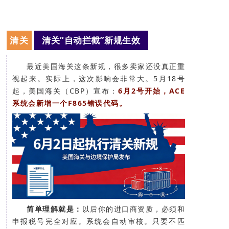
清关
清关“自动拦截”新规生效
最近美国海关这条新规，很多卖家还没真正重
视起来。实际上，这次影响会非常大。5月18号
起，美国海关（CBP）宣布：
6月2号开始，ACE
系统会新增一个F865错误代码。
简单理解就是：
以后你的进口商资质，必须和
申报税号完全对应。系统会自动审核。只要不匹