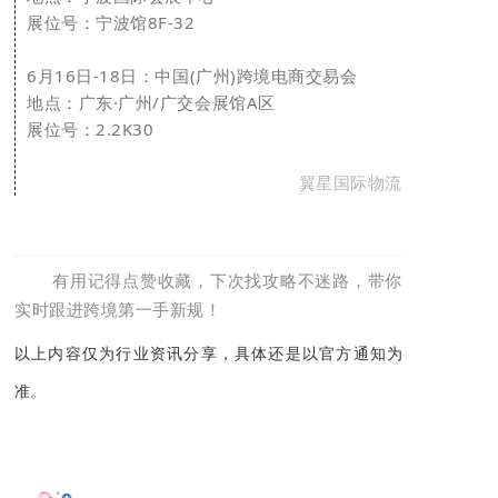
展位号：
宁波馆8F-32
6月16日-18日：
中国(广州)跨境电商交易会
地点：广东
·广州/广交会展馆A区
展位号：
2.2K30
翼星国际物流
有用记得点赞收藏，下次找攻略不迷路，带你
实时跟进跨境第一手新规！
以上内容仅为行业资讯分享，具体还是以官方通知为
准。