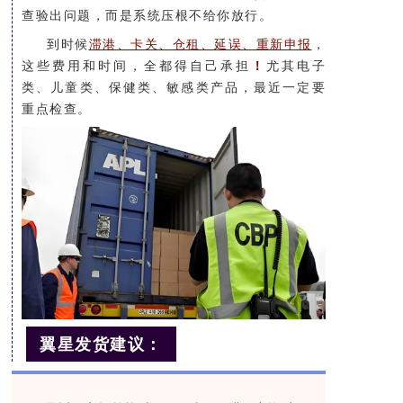
查验出问题，而是系统压根不给你放行。
到时候
滞港、卡关、仓租、延误、重新申报
，
这些费用和时间，全都得自己承担
！
尤其电子
类、儿童类、保健类、敏感类产品，最近一定要
重点检查。
翼星发货建议：