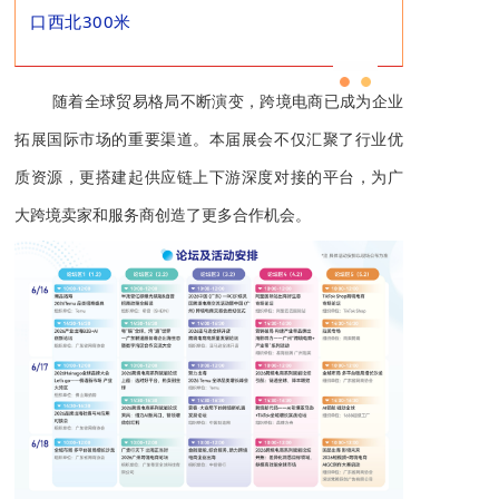
口西北300米
随着全球贸易格局不断演变，跨境电商已成为企业
拓展国际市场的重要渠道。本届展会不仅汇聚了行业优
质资源，更搭建起供应链上下游深度对接的平台，为广
大跨境卖家和服务商创造了更多合作机会。