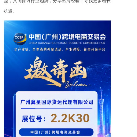
流，共同探讨行业趋势，分享出海经验，寻找更多增长
机遇。