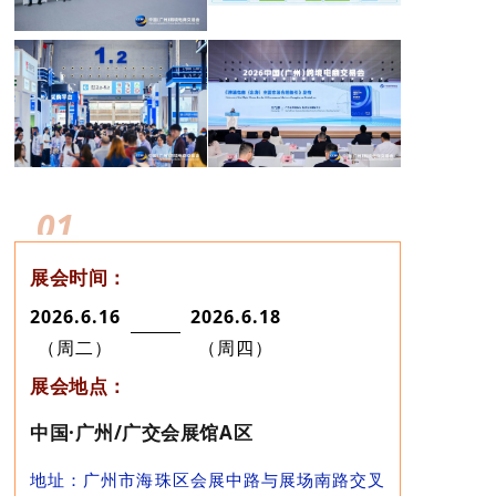
01
展会时间：
2026.6.16
2026.6.18
（周二）
（周四）
展会地点：
中国·广州/广交会展馆A区
地址：广州市
海珠区会展中路与展场南路交叉