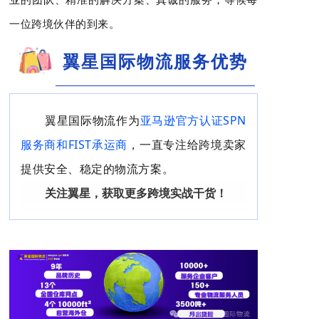
一位跨境伙伴的到来。
翼星国际物流服务优势
翼星国际物流作为
亚马逊官方认证SPN
服务商和FIST承运商
，一直专注给跨境卖家
提供安全、稳定的物流方案。
关注翼星，获取更多跨境实战干货！