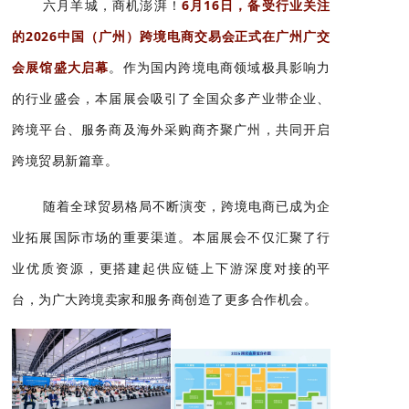
六月羊城，商机澎湃！
6月16日，备受行业关注
的2026中国（广州）跨境电商交易会正式在广州广交
会展馆盛大启幕
。作为国内跨境电商领域极具影响力
的行业盛会，本届展会吸引了全国众多产业带企业、
跨境平台、服务商及海外采购商齐聚广州，共同开启
跨境贸易新篇章。
随着全球贸易格局不断演变，跨境电商已成为企
业拓展国际市场的重要渠道。本届展会不仅汇聚了行
业优质资源，更搭建起供应链上下游深度对接的平
台，为广大跨境卖家和服务商创造了更多合作机会。