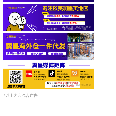
*以上内容包含广告