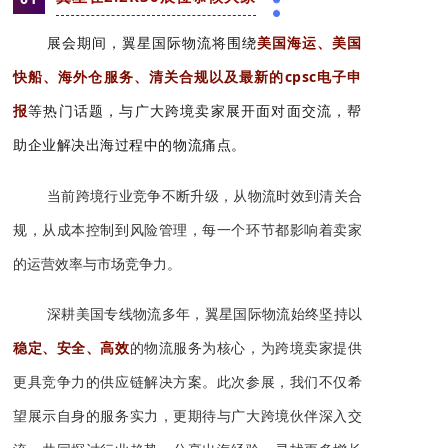
展会期间，翼星国际物流将围绕
美国海运、美国
快船、海外仓服务、清关合规以及最新的cpsc电子申
报
等热门话题，与广大跨境卖家展开面对面交流，帮
助企业解决出海过程中的物流痛点。
当前跨境行业竞争不断升级，从物流时效到清关合
规，从成本控制到风险管理，每一个环节都影响着卖家
的运营效率与市场竞争力。
深耕美国专线物流多年，翼星国际物流始终坚持以
稳定、安全、高效
的物流服务为核心，为跨境卖家提供
更具竞争力的供应链解决方案。此次参展，我们不仅希
望展示自身的服务实力，更期待与广大跨境伙伴深入交