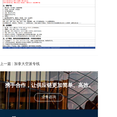
上一篇 :
加拿大空派专线
携手合作，让供应链更加简单、高效。
业务咨询