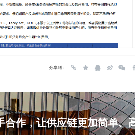
分享到：
手合作，让供应链更加简单、