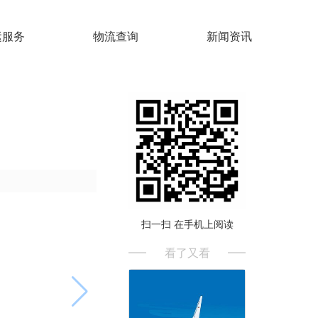
运服务
物流查询
新闻资讯
扫一扫 在手机上阅读
看了又看