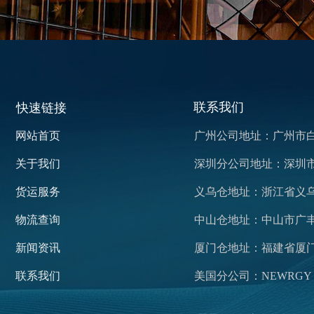
联系我们
快速链接
网站首页
广州公司地址：广州市白
关于我们
深圳分公司地址：深圳市龙
货运服务
义乌仓地址：浙江省义乌市
物流查询
​中山仓地址：中山市广
新闻资讯
厦门仓地址：福建省厦门
联系我们
美国分公司：NEWRGY 