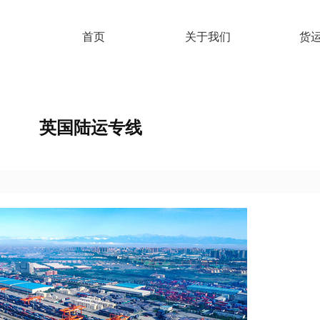
首页
关于我们
货
英国陆运专线