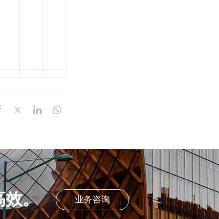
高效。
业务咨询