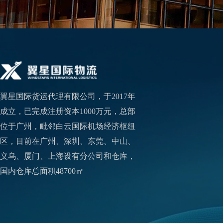
翼星国际货运代理有限公司，于2017年
成立，已完成注册资本1000万元，总部
位于广州，毗邻白云国际机场经济枢纽
区，目前在广州、深圳、东莞、中山、
义乌、厦门、上海设有分公司和仓库，
国内仓库总面积48700㎡